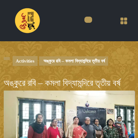
Skip
to
content
Skip
to
content
Activities
অঙ্কুরে রবি – কমলা বিদ্যামন্দিরে তৃতীয় বর্ষ
অঙ্কুরে রবি – কমলা বিদ্যামন্দিরে তৃতীয় বর্ষ