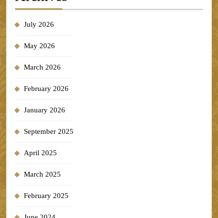
July 2026
May 2026
March 2026
February 2026
January 2026
September 2025
April 2025
March 2025
February 2025
June 2024