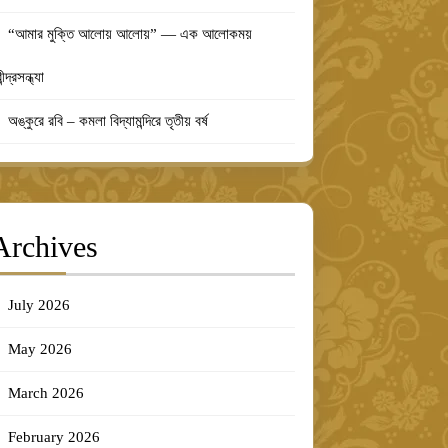
“আমার মুক্তি আলোয় আলোয়” — এক আলোকময়
ীন্দ্রসন্ধ্যা
অঙ্কুরে রবি – কমলা বিদ্যামন্দিরে তৃতীয় বর্ষ
Archives
July 2026
May 2026
March 2026
February 2026