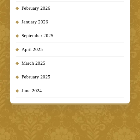
February 2026
January 2026
September 2025
April 2025
March 2025
February 2025
June 2024